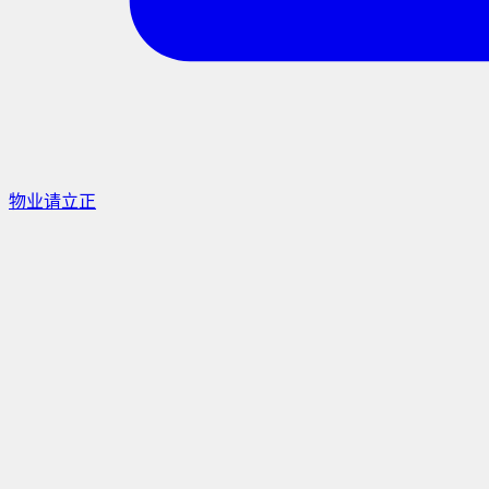
物业请立正