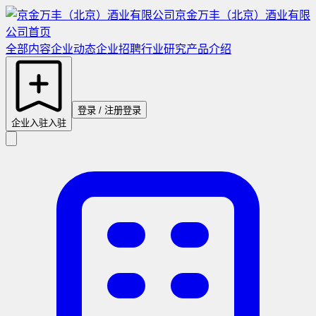
京金万丰（北京）酒业有限
公司
首页
全部内容
企业动态
企业招聘
行业研究
产品介绍
登录 / 注册
登录
企业入驻
入驻