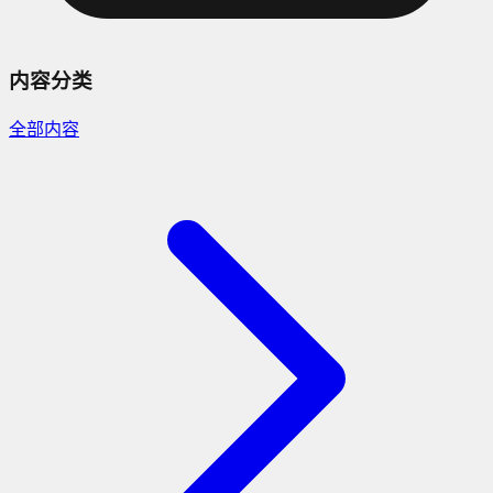
内容分类
全部内容