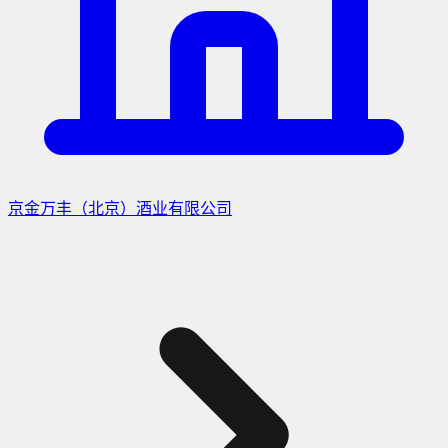
京金万丰（北京）酒业有限公司