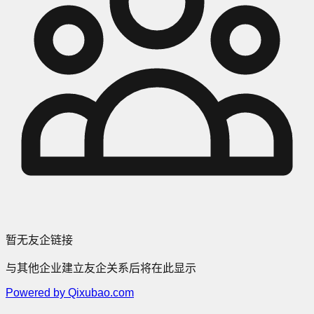
暂无友企链接
与其他企业建立友企关系后将在此显示
Powered by Qixubao.com