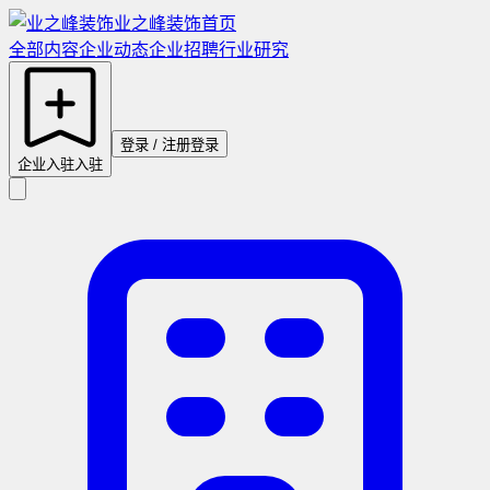
业之峰装饰
首页
全部内容
企业动态
企业招聘
行业研究
登录 / 注册
登录
企业入驻
入驻