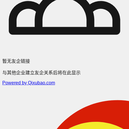
暂无友企链接
与其他企业建立友企关系后将在此显示
Powered by Qixubao.com