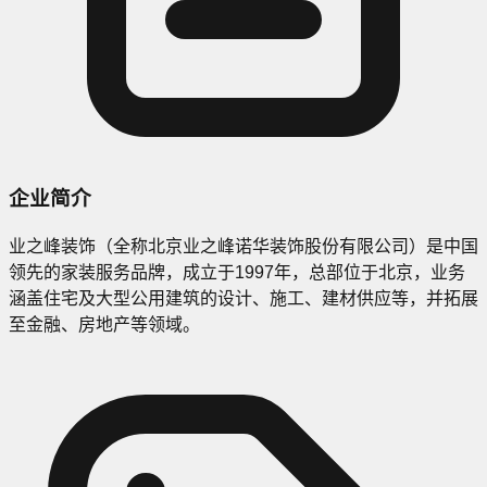
企业简介
业之峰装饰（全称北京业之峰诺华装饰股份有限公司）是中国
领先的家装服务品牌，成立于1997年，总部位于北京，业务
涵盖住宅及大型公用建筑的设计、施工、建材供应等，并拓展
至金融、房地产等领域。