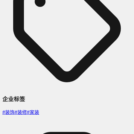
企业标签
#
装饰
#
装修
#
家装