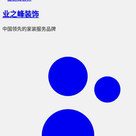
业之峰装饰
中国领先的家装服务品牌