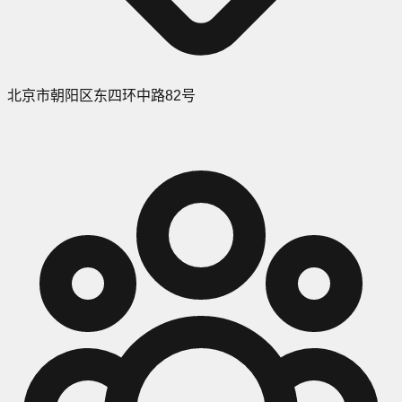
北京市朝阳区东四环中路82号