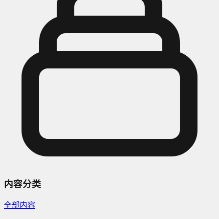
内容分类
全部内容