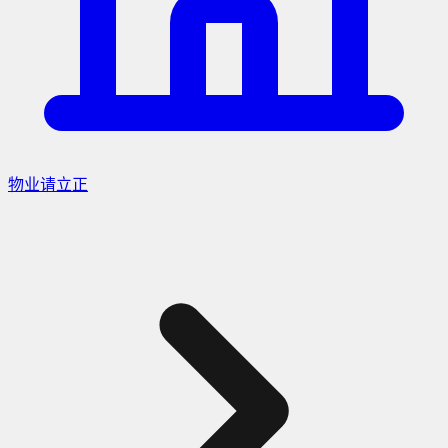
物业请立正