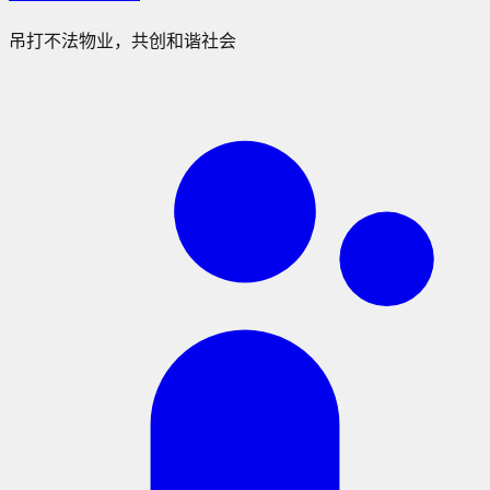
吊打不法物业，共创和谐社会