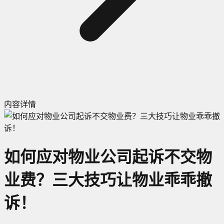
内容详情
如何应对物业公司起诉不交物
业费？三大技巧让物业乖乖撤
诉！