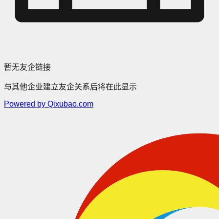
暂无友企链接
与其他企业建立友企关系后将在此显示
Powered by Qixubao.com