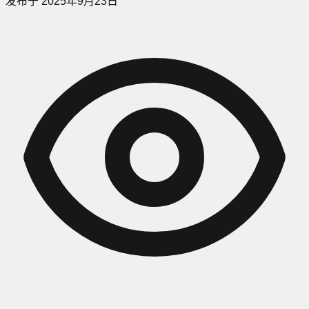
发布于
2025年9月23日