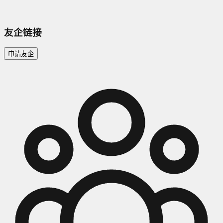
友企链接
申请友企