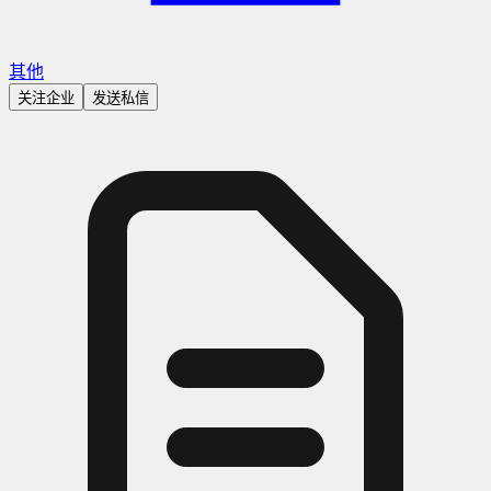
其他
关注企业
发送私信