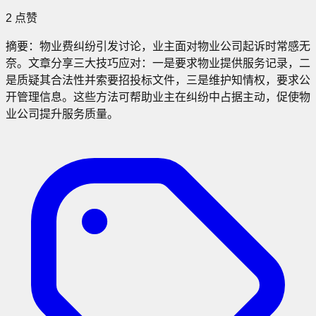
2
点赞
摘要：
物业费纠纷引发讨论，业主面对物业公司起诉时常感无
奈。文章分享三大技巧应对：一是要求物业提供服务记录，二
是质疑其合法性并索要招投标文件，三是维护知情权，要求公
开管理信息。这些方法可帮助业主在纠纷中占据主动，促使物
业公司提升服务质量。