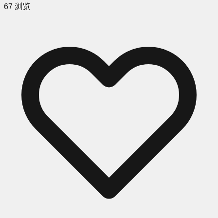
67
浏览