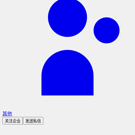
其他
关注企业
发送私信