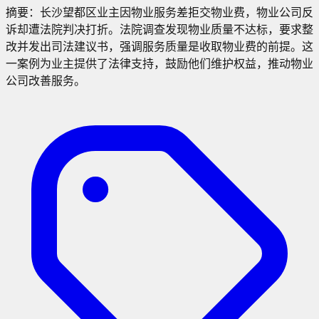
摘要：
长沙望都区业主因物业服务差拒交物业费，物业公司反
诉却遭法院判决打折。法院调查发现物业质量不达标，要求整
改并发出司法建议书，强调服务质量是收取物业费的前提。这
一案例为业主提供了法律支持，鼓励他们维护权益，推动物业
公司改善服务。