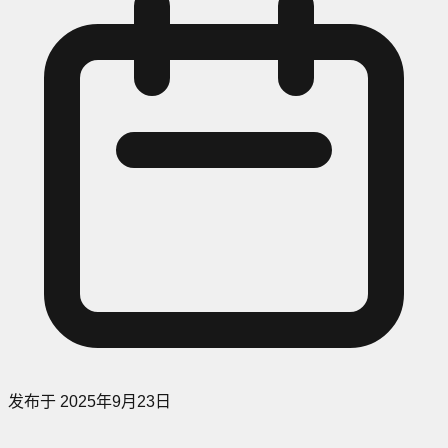
发布于
2025年9月23日