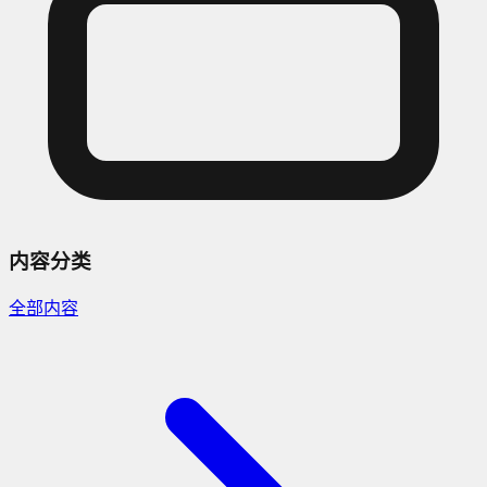
内容分类
全部内容