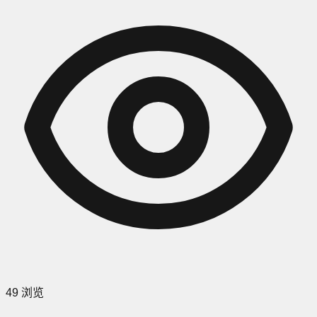
49
浏览