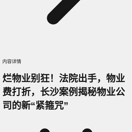
内容详情
烂物业别狂！法院出手，物业
费打折，长沙案例揭秘物业公
司的新“紧箍咒”