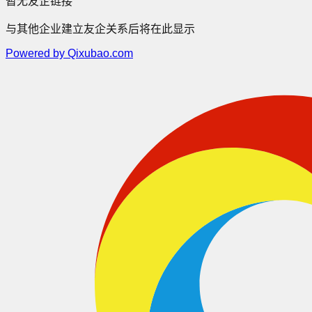
暂无友企链接
与其他企业建立友企关系后将在此显示
Powered by Qixubao.com